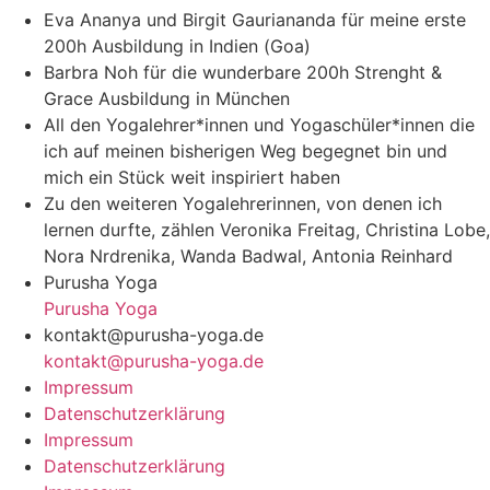
Eva Ananya und Birgit Gauriananda für meine erste
200h Ausbildung in Indien (Goa)
Barbra Noh für die wunderbare 200h Strenght &
Grace Ausbildung in München
All den Yogalehrer*innen und Yogaschüler*innen die
ich auf meinen bisherigen Weg begegnet bin und
mich ein Stück weit inspiriert haben
Zu den weiteren Yogalehrerinnen, von denen ich
lernen durfte, zählen Veronika Freitag, Christina Lobe,
Nora Nrdrenika, Wanda Badwal, Antonia Reinhard
Purusha Yoga
Purusha Yoga
kontakt@purusha-yoga.de
kontakt@purusha-yoga.de
Impressum
Datenschutzerklärung
Impressum
Datenschutzerklärung