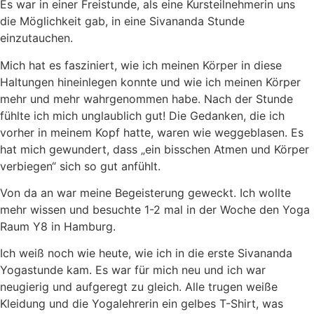
Es war in einer Freistunde, als eine Kursteilnehmerin uns
die Möglichkeit gab, in eine Sivananda Stunde
einzutauchen.
Mich hat es fasziniert, wie ich meinen Körper in diese
Haltungen hineinlegen konnte und wie ich meinen Körper
mehr und mehr wahrgenommen habe. Nach der Stunde
fühlte ich mich unglaublich gut! Die Gedanken, die ich
vorher in meinem Kopf hatte, waren wie weggeblasen. Es
hat mich gewundert, dass „ein bisschen Atmen und Körper
verbiegen“ sich so gut anfühlt.
Von da an war meine Begeisterung geweckt. Ich wollte
mehr wissen und besuchte 1-2 mal in der Woche den Yoga
Raum Y8 in Hamburg.
Ich weiß noch wie heute, wie ich in die erste Sivananda
Yogastunde kam. Es war für mich neu und ich war
neugierig und aufgeregt zu gleich. Alle trugen weiße
Kleidung und die Yogalehrerin ein gelbes T-Shirt, was