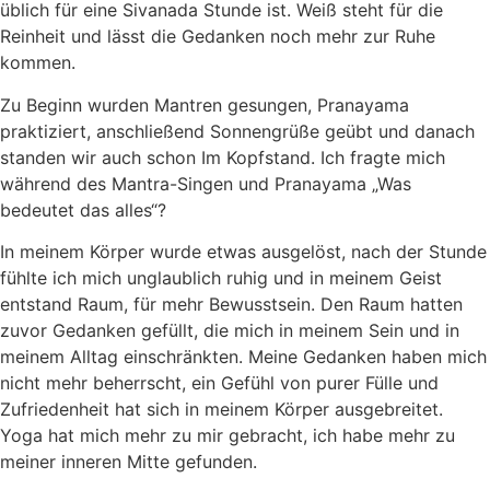
üblich für eine Sivanada Stunde ist. Weiß steht für die
Reinheit und lässt die Gedanken noch mehr zur Ruhe
kommen.
Zu Beginn wurden Mantren gesungen, Pranayama
praktiziert, anschließend Sonnengrüße geübt und danach
standen wir auch schon Im Kopfstand. Ich fragte mich
während des Mantra-Singen und Pranayama „Was
bedeutet das alles“?
In meinem Körper wurde etwas ausgelöst, nach der Stunde
fühlte ich mich unglaublich ruhig und in meinem Geist
entstand Raum, für mehr Bewusstsein. Den Raum hatten
zuvor Gedanken gefüllt, die mich in meinem Sein und in
meinem Alltag einschränkten. Meine Gedanken haben mich
nicht mehr beherrscht, ein Gefühl von purer Fülle und
Zufriedenheit hat sich in meinem Körper ausgebreitet.
Yoga hat mich mehr zu mir gebracht, ich habe mehr zu
meiner inneren Mitte gefunden.