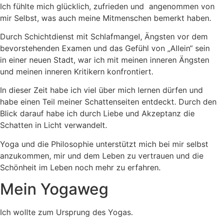
Ich fühlte mich glücklich, zufrieden und angenommen von
mir Selbst, was auch meine Mitmenschen bemerkt haben.
Durch Schichtdienst mit Schlafmangel, Ängsten vor dem
bevorstehenden Examen und das Gefühl von „Allein“ sein
in einer neuen Stadt, war ich mit meinen inneren Ängsten
und meinen inneren Kritikern konfrontiert.
In dieser Zeit habe ich viel über mich lernen dürfen und
habe einen Teil meiner Schattenseiten entdeckt. Durch den
Blick darauf habe ich durch Liebe und Akzeptanz die
Schatten in Licht verwandelt.
Yoga und die Philosophie unterstützt mich bei mir selbst
anzukommen, mir und dem Leben zu vertrauen und die
Schönheit im Leben noch mehr zu erfahren.
Mein Yogaweg
Ich wollte zum Ursprung des Yogas.