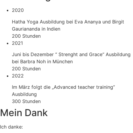
2020
Hatha Yoga Ausbildung bei Eva Ananya und Birgit
Gauriananda in Indien
200 Stunden
2021
Juni bis Dezember “ Strenght and Grace“ Ausbildung
bei Barbra Noh in München
200 Stunden
2022
Im März folgt die „Advanced teacher training“
Ausbildung
300 Stunden
Mein Dank
Ich danke: