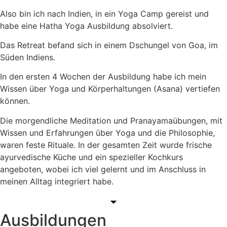
Also bin ich nach Indien, in ein Yoga Camp gereist und
habe eine Hatha Yoga Ausbildung absolviert.
Das Retreat befand sich in einem Dschungel von Goa, im
Süden Indiens.
In den ersten 4 Wochen der Ausbildung habe ich mein
Wissen über Yoga und Körperhaltungen (Asana) vertiefen
können.
Die morgendliche Meditation und Pranayamaübungen, mit
Wissen und Erfahrungen über Yoga und die Philosophie,
waren feste Rituale. In der gesamten Zeit wurde frische
ayurvedische Küche und ein spezieller Kochkurs
angeboten, wobei ich viel gelernt und im Anschluss in
meinen Alltag integriert habe.
Ausbildungen