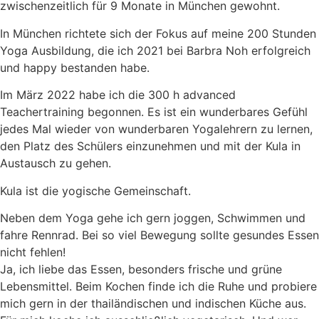
zwischenzeitlich für 9 Monate in München gewohnt.
In München richtete sich der Fokus auf meine 200 Stunden
Yoga Ausbildung, die ich 2021 bei Barbra Noh erfolgreich
und happy bestanden habe.
Im März 2022 habe ich die 300 h advanced
Teachertraining begonnen. Es ist ein wunderbares Gefühl
jedes Mal wieder von wunderbaren Yogalehrern zu lernen,
den Platz des Schülers einzunehmen und mit der Kula in
Austausch zu gehen.
Kula ist die yogische Gemeinschaft.
Neben dem Yoga gehe ich gern joggen, Schwimmen und
fahre Rennrad. Bei so viel Bewegung sollte gesundes Essen
nicht fehlen!
Ja, ich liebe das Essen, besonders frische und grüne
Lebensmittel. Beim Kochen finde ich die Ruhe und probiere
mich gern in der thailändischen und indischen Küche aus.