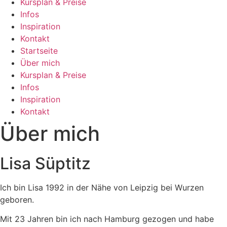
Kursplan & Preise
Infos
Inspiration
Kontakt
Startseite
Über mich
Kursplan & Preise
Infos
Inspiration
Kontakt
Über mich
Lisa Süptitz
Ich bin Lisa 1992 in der Nähe von Leipzig bei Wurzen
geboren.
Mit 23 Jahren bin ich nach Hamburg gezogen und habe