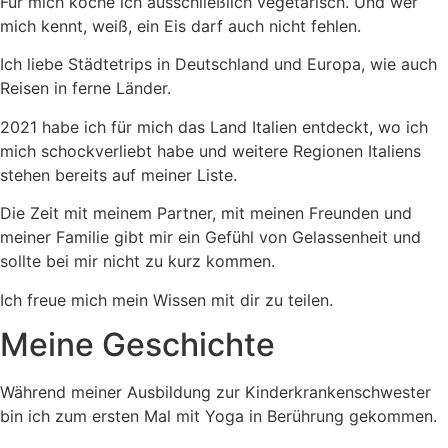
Für mich koche ich ausschließlich vegetarisch. Und wer
mich kennt, weiß, ein Eis darf auch nicht fehlen.
Ich liebe Städtetrips in Deutschland und Europa, wie auch
Reisen in ferne Länder.
2021 habe ich für mich das Land Italien entdeckt, wo ich
mich schockverliebt habe und weitere Regionen Italiens
stehen bereits auf meiner Liste.
Die Zeit mit meinem Partner, mit meinen Freunden und
meiner Familie gibt mir ein Gefühl von Gelassenheit und
sollte bei mir nicht zu kurz kommen.
Ich freue mich mein Wissen mit dir zu teilen.
Meine Geschichte
Während meiner Ausbildung zur Kinderkrankenschwester
bin ich zum ersten Mal mit Yoga in Berührung gekommen.