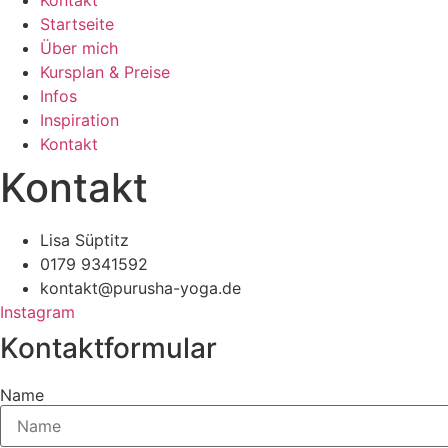
Kontakt
Startseite
Über mich
Kursplan & Preise
Infos
Inspiration
Kontakt
Kontakt
Lisa Süptitz
0179 9341592
kontakt@purusha-yoga.de
Instagram
Kontaktformular
Name