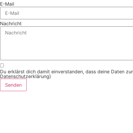
E-Mail
Nachricht
Du erklärst dich damit einverstanden, dass deine Daten zu
Datenschutzerklärung)
Senden