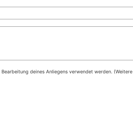
r Bearbeitung deines Anliegens verwendet werden. (Weitere