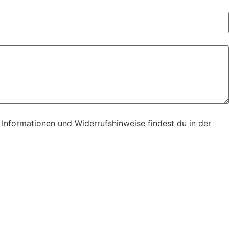
 Informationen und Widerrufshinweise findest du in der